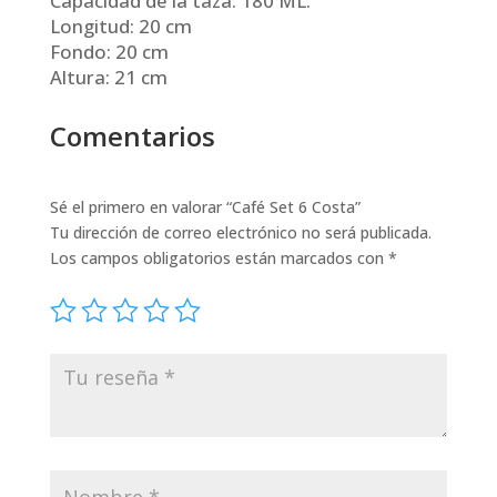
Capacidad de la taza: 180 ML.
Longitud: 20 cm
Fondo: 20 cm
Altura: 21 cm
Comentarios
Sé el primero en valorar “Café Set 6 Costa”
Tu dirección de correo electrónico no será publicada.
Los campos obligatorios están marcados con
*