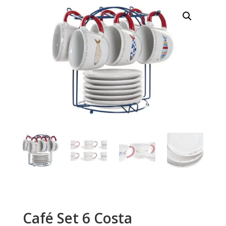
Café Set 6 Costa