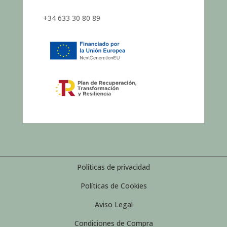
+34 633 30 80 89
Políticas de privacidad
Políticas de Cookies
Aviso Legal
Condiciones de Compra