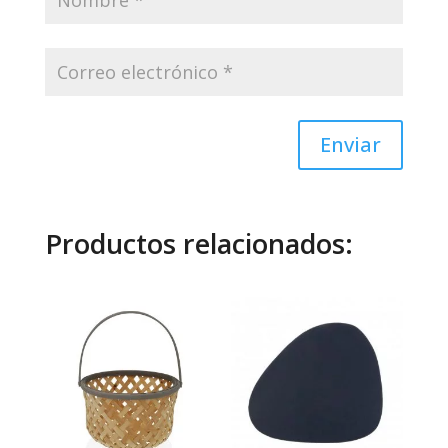
Enviar
Productos relacionados: