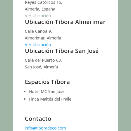
Reyes Católicos 15,
Almería, España
Ver Ubicación
Ubicación Tíbora Almerimar
Calle Canoa 9,
Almerimar, Almería
Ver Ubicación
Ubicación Tíbora San José
Calle del Puerto 63,
San José, Almería
Espacios Tíbora
Hotel MC San José
Finca Maltés del Fraile
Contacto
info@tiboradeco.com