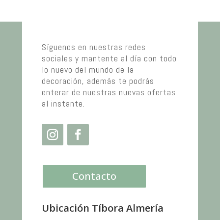
Síguenos en nuestras redes
sociales y mantente al día con todo
lo nuevo del mundo de la
decoración, además te podrás
enterar de nuestras nuevas ofertas
al instante.
Contacto
Ubicación Tíbora Almería