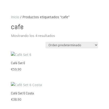
Inicio
/ Productos etiquetados “cafe”
cafe
Mostrando los 4 resultados
Café Set 6
€
59.90
Café Set 6 Costa
€
38.90