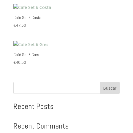
Café Set 6 Costa
€
47.50
Café Set 6 Gres
€
40.50
Buscar
Recent Posts
Recent Comments