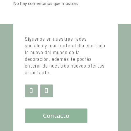
No hay comentarios que mostrar.
Síguenos en nuestras redes
sociales y mantente al día con todo
lo nuevo del mundo de la
decoración, además te podrás
enterar de nuestras nuevas ofertas
al instante.
Contacto