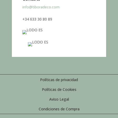
info@tiboradeco.com
+34 633 30 80 89
Políticas de privacidad
Políticas de Cookies
Aviso Legal
Condiciones de Compra