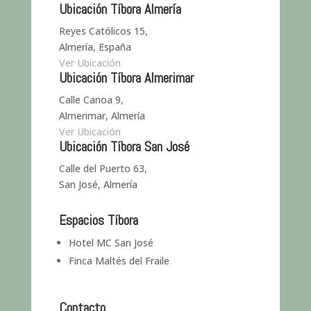
Ubicación Tíbora Almería
Reyes Católicos 15,
Almería, España
Ver Ubicación
Ubicación Tíbora Almerimar
Calle Canoa 9,
Almerimar, Almería
Ver Ubicación
Ubicación Tíbora San José
Calle del Puerto 63,
San José, Almería
Espacios Tíbora
Hotel MC San José
Finca Maltés del Fraile
Contacto