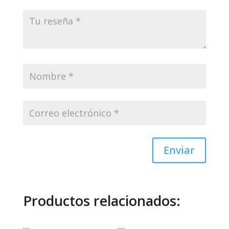
Enviar
Productos relacionados: