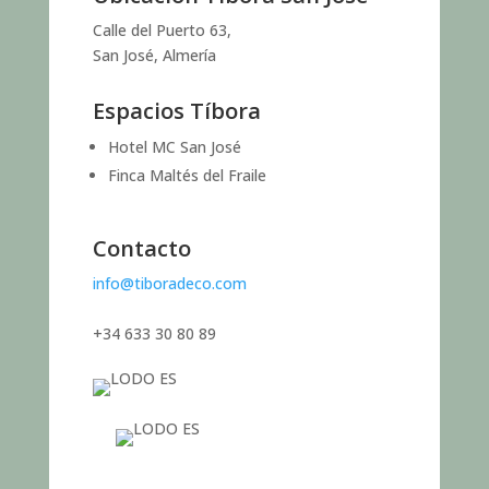
Calle del Puerto 63,
San José, Almería
Espacios Tíbora
Hotel MC San José
Finca Maltés del Fraile
Contacto
info@tiboradeco.com
+34 633 30 80 89