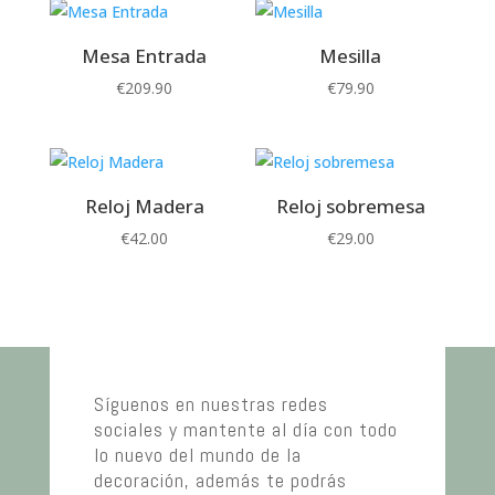
Mesa Entrada
Mesilla
€
209.90
€
79.90
Reloj Madera
Reloj sobremesa
€
42.00
€
29.00
Síguenos en nuestras redes
sociales y mantente al día con todo
lo nuevo del mundo de la
decoración, además te podrás