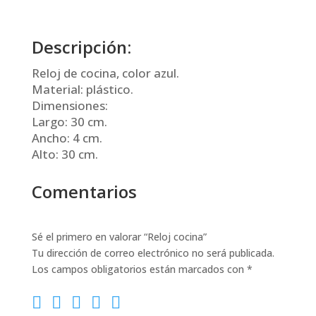
Descripción:
Reloj de cocina, color azul.
Material: plástico.
Dimensiones:
Largo: 30 cm.
Ancho: 4 cm.
Alto: 30 cm.
Comentarios
Sé el primero en valorar “Reloj cocina”
Tu dirección de correo electrónico no será publicada.
Los campos obligatorios están marcados con
*