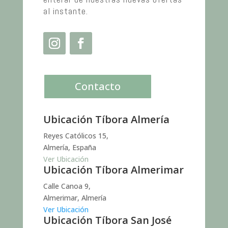
al instante.
Contacto
Ubicación Tíbora Almería
Reyes Católicos 15,
Almería, España
Ver Ubicación
Ubicación Tíbora Almerimar
Calle Canoa 9,
Almerimar, Almería
Ver Ubicación
Ubicación Tíbora San José