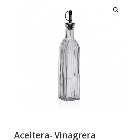
Aceitera- Vinagrera