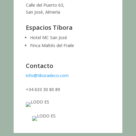
Calle del Puerto 63,
San José, Almería
Espacios Tíbora
Hotel MC San José
Finca Maltés del Fraile
Contacto
info@tiboradeco.com
+34 633 30 80 89