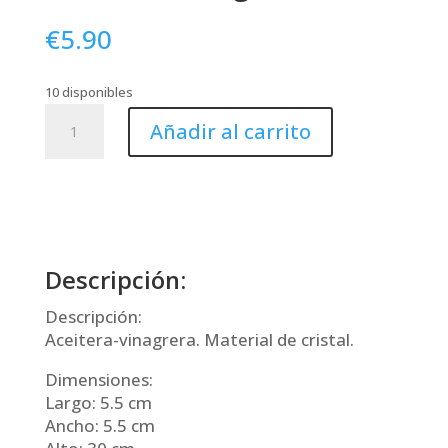
€
5.90
10 disponibles
Aceitera-
Añadir al carrito
Vinagrera
cantidad
Descripción:
Descripción:
Aceitera-vinagrera. Material de cristal.
Dimensiones:
Largo: 5.5 cm
Ancho: 5.5 cm