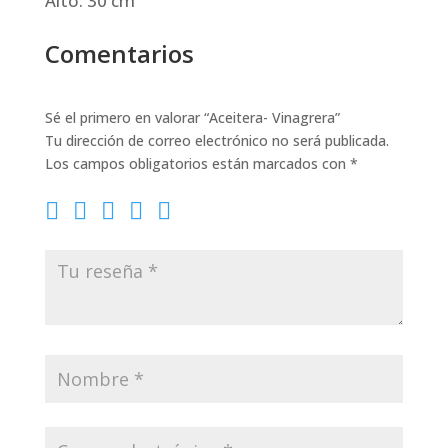
Alto: 30 cm
Comentarios
Sé el primero en valorar “Aceitera- Vinagrera”
Tu dirección de correo electrónico no será publicada.
Los campos obligatorios están marcados con
*