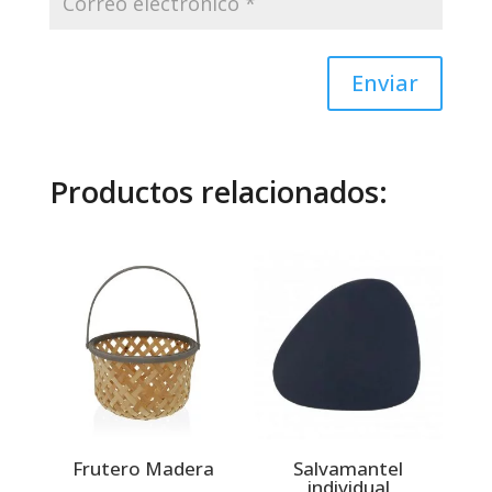
Enviar
Productos relacionados:
Frutero Madera
Salvamantel
individual