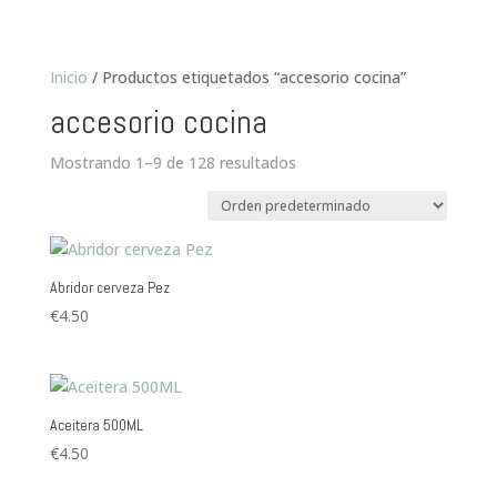
Inicio
/ Productos etiquetados “accesorio cocina”
accesorio cocina
Mostrando 1–9 de 128 resultados
Abridor cerveza Pez
€
4.50
Aceitera 500ML
€
4.50