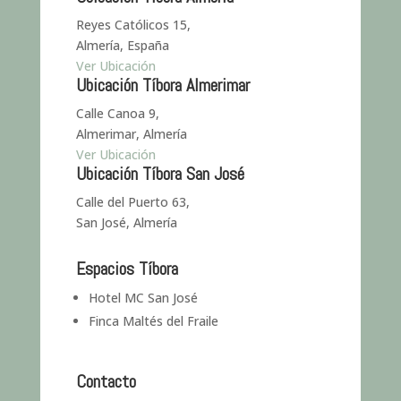
Reyes Católicos 15,
Almería, España
Ver Ubicación
Ubicación Tíbora Almerimar
Calle Canoa 9,
Almerimar, Almería
Ver Ubicación
Ubicación Tíbora San José
Calle del Puerto 63,
San José, Almería
Espacios Tíbora
Hotel MC San José
Finca Maltés del Fraile
Contacto