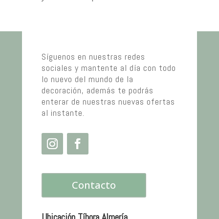
Síguenos en nuestras redes
sociales y mantente al día con todo
lo nuevo del mundo de la
decoración, además te podrás
enterar de nuestras nuevas ofertas
al instante.
Contacto
Ubicación Tíbora Almería