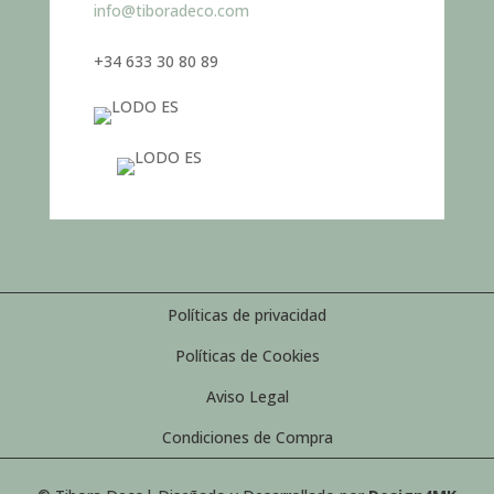
info@tiboradeco.com
+34 633 30 80 89
Políticas de privacidad
Políticas de Cookies
Aviso Legal
Condiciones de Compra