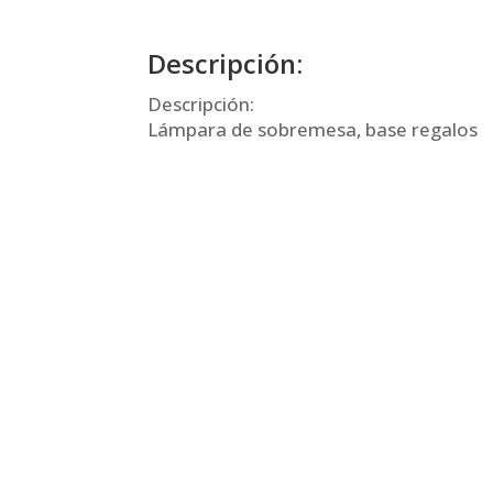
Descripción:
Descripción:
Lámpara de sobremesa, base regalos