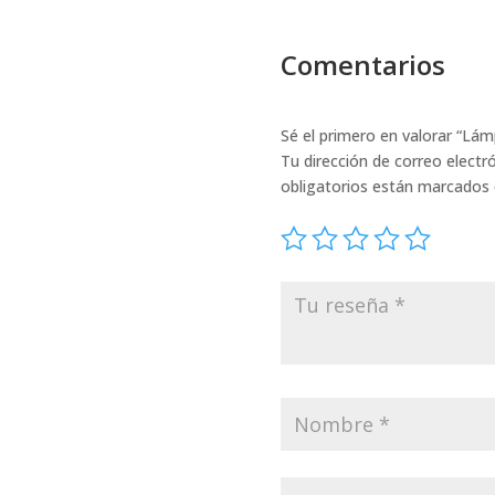
Comentarios
Sé el primero en valorar “Lám
Tu dirección de correo electr
obligatorios están marcados