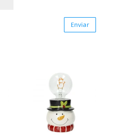
Enviar