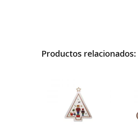
Productos relacionados: