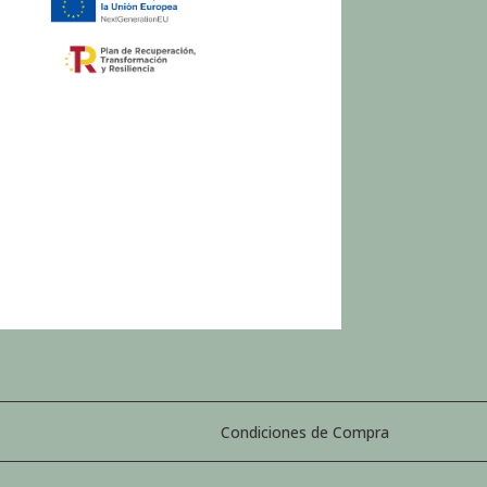
Condiciones de Compra