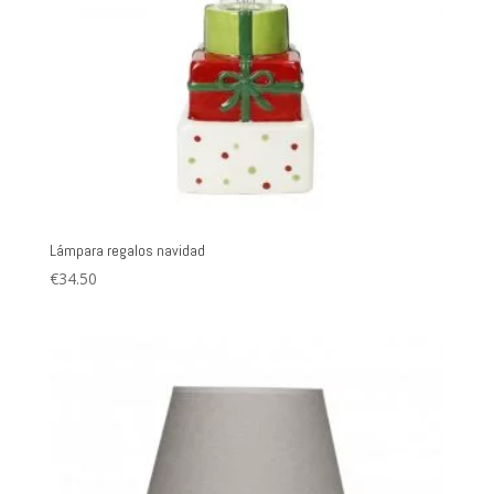
Lámpara regalos navidad
€
34.50