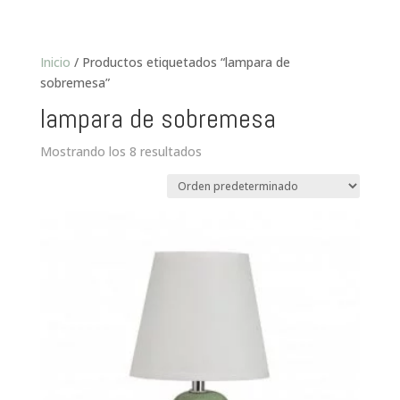
Inicio
/ Productos etiquetados “lampara de
sobremesa”
lampara de sobremesa
Mostrando los 8 resultados