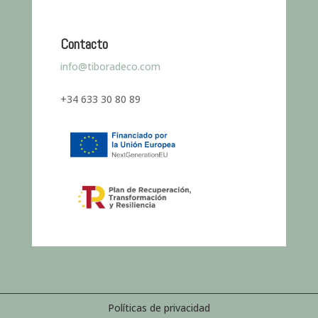
Contacto
info@tiboradeco.com
+34 633 30 80 89
Políticas de privacidad