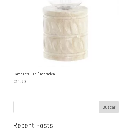
Lamparita Led Decorativa
€
11.90
Buscar
Recent Posts