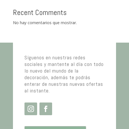
Recent Comments
No hay comentarios que mostrar.
Síguenos en nuestras redes
sociales y mantente al día con todo
lo nuevo del mundo de la
decoración, además te podrás
enterar de nuestras nuevas ofertas
al instante.