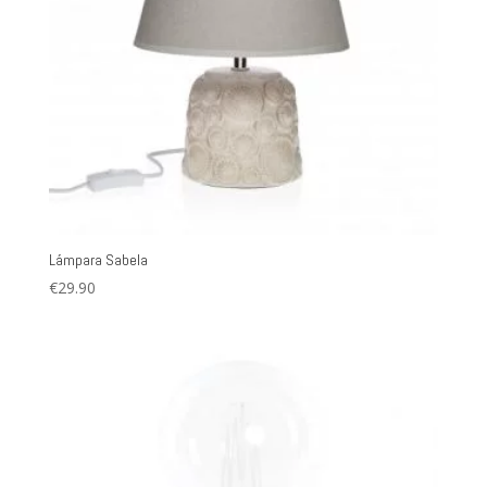
Lámpara Sabela
€
29.90