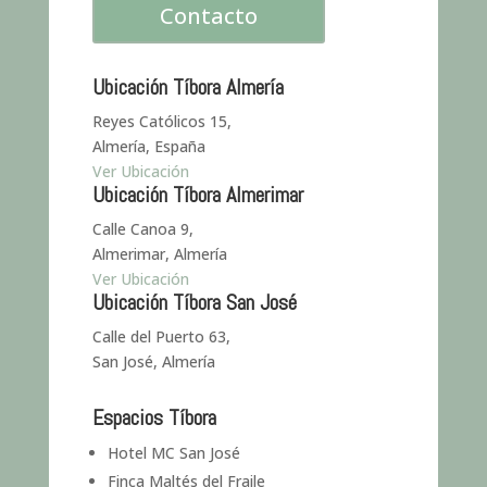
Contacto
Ubicación Tíbora Almería
Reyes Católicos 15,
Almería, España
Ver Ubicación
Ubicación Tíbora Almerimar
Calle Canoa 9,
Almerimar, Almería
Ver Ubicación
Ubicación Tíbora San José
Calle del Puerto 63,
San José, Almería
Espacios Tíbora
Hotel MC San José
Finca Maltés del Fraile