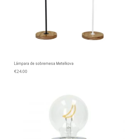
Lámpara de sobremesa Metelkova
€
24.00