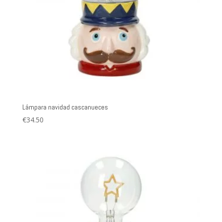
Lámpara navidad cascanueces
€
34.50