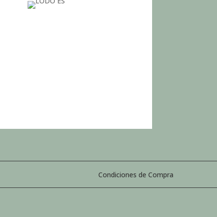
Condiciones de Compra