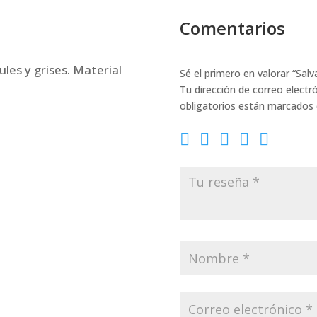
Comentarios
les y grises. Material
Sé el primero en valorar “Sal
Tu dirección de correo electr
obligatorios están marcados