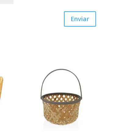
Enviar