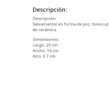
Descripción:
Descripción:
Salvamantel en forma de pez, tonos azu
de cerámica.
Dimensiones:
Largo: 20 cm
Ancho: 14 cm
Alto: 0.7 cm