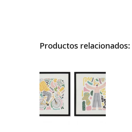
Productos relacionados: