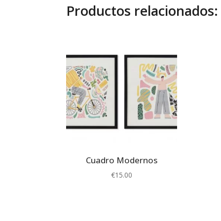
Productos relacionados:
Cuadro Modernos
€
15.00