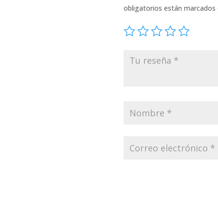
obligatorios están marcados