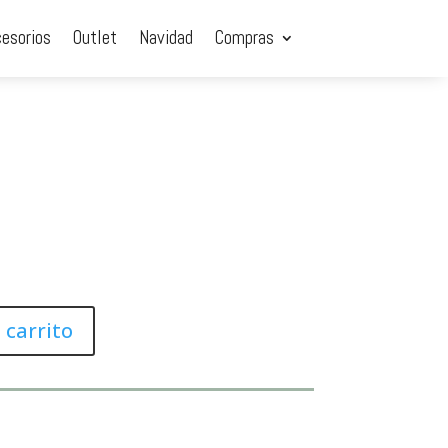
cesorios
Outlet
Navidad
Compras
 carrito