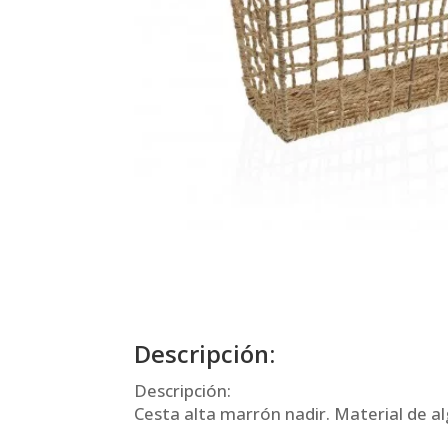
Descripción:
Descripción:
Cesta alta marrón nadir. Material de al