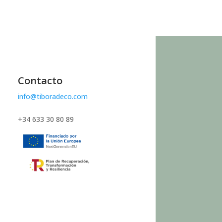
Contacto
info@tiboradeco.com
+34 633 30 80 89