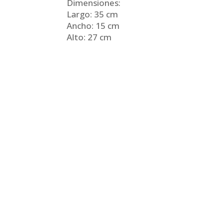
Dimensiones:
Largo: 35 cm
Ancho: 15 cm
Alto: 27 cm