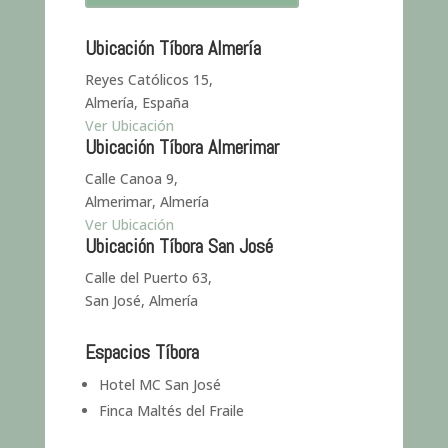
Ubicación Tíbora Almería
Reyes Católicos 15,
Almería, España
Ver Ubicación
Ubicación Tíbora Almerimar
Calle Canoa 9,
Almerimar, Almería
Ver Ubicación
Ubicación Tíbora San José
Calle del Puerto 63,
San José, Almería
Espacios Tíbora
Hotel MC San José
Finca Maltés del Fraile