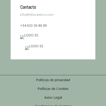
Contacto
info@tiboradeco.com
+34 633 30 80 89
Políticas de privacidad
Políticas de Cookies
Aviso Legal