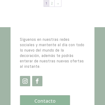
1
2
→
Síguenos en nuestras redes
sociales y mantente al día con todo
lo nuevo del mundo de la
decoración, además te podrás
enterar de nuestras nuevas ofertas
al instante.
Contacto