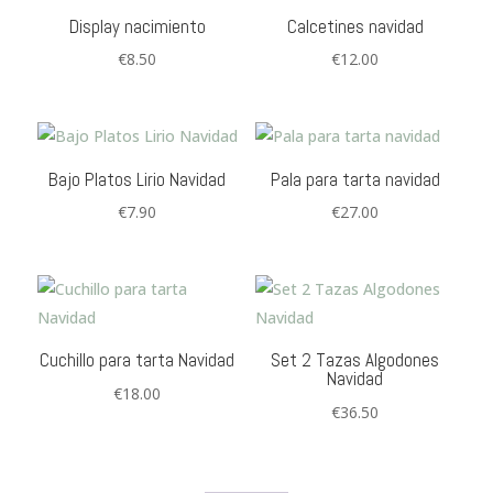
Display nacimiento
Calcetines navidad
€
8.50
€
12.00
Bajo Platos Lirio Navidad
Pala para tarta navidad
€
7.90
€
27.00
Cuchillo para tarta Navidad
Set 2 Tazas Algodones
Navidad
€
18.00
€
36.50