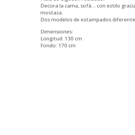
Decora la cama, sofá… con estilo gracia
mostaza.
Dos modelos de estampados diferente
Dimensiones:
Longitud: 130 cm
Fondo: 170 cm