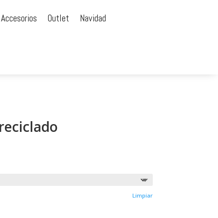
 Accesorios
Outlet
Navidad
reciclado
Limpiar