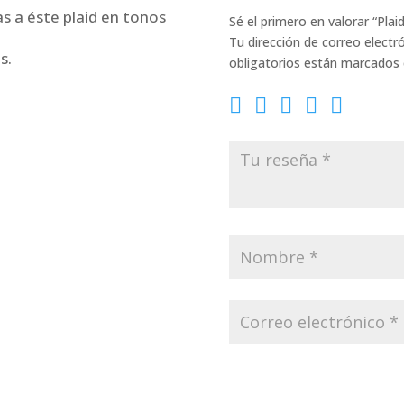
s a éste plaid en tonos
Sé el primero en valorar “Plai
Tu dirección de correo electr
s.
obligatorios están marcados