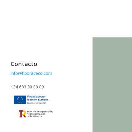
Contacto
info@tiboradeco.com
+34 633 30 80 89