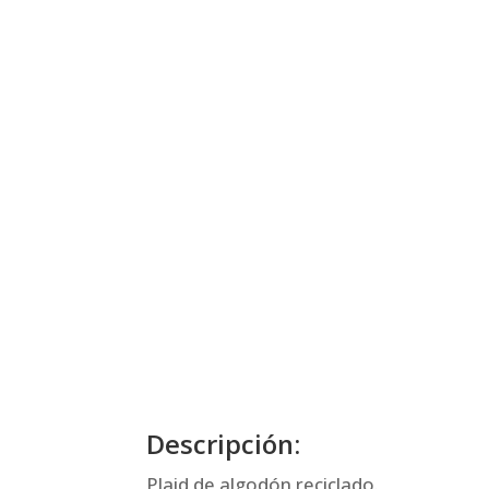
Descripción:
Plaid de algodón reciclado.