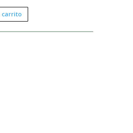
 carrito