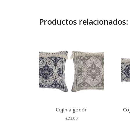
Productos relacionados:
Cojín algodón
Co
€
23.00