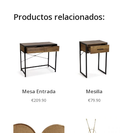
Productos relacionados:
Mesa Entrada
Mesilla
€
209.90
€
79.90