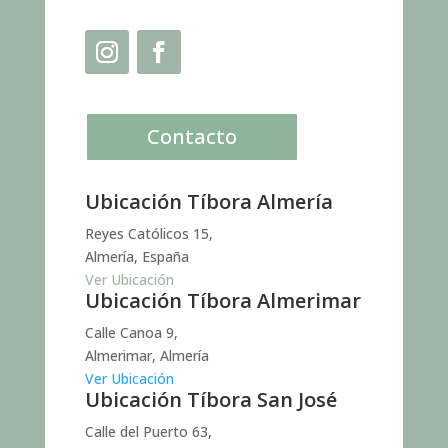
Contacto
Ubicación Tíbora Almería
Reyes Católicos 15,
Almería, España
Ver Ubicación
Ubicación Tíbora Almerimar
Calle Canoa 9,
Almerimar, Almería
Ver Ubicación
Ubicación Tíbora San José
Calle del Puerto 63,