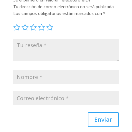
Tu dirección de correo electrónico no será publicada.
Los campos obligatorios están marcados con
*
Enviar