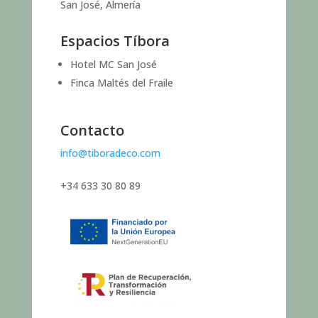
San José, Almería
Espacios Tíbora
Hotel MC San José
Finca Maltés del Fraile
Contacto
info@tiboradeco.com
+34 633 30 80 89