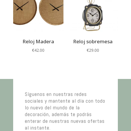
Reloj Madera
Reloj sobremesa
€
42.00
€
29.00
Síguenos en nuestras redes
sociales y mantente al día con todo
lo nuevo del mundo de la
decoración, además te podrás
enterar de nuestras nuevas ofertas
al instante.