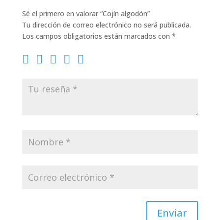
Sé el primero en valorar “Cojín algodón”
Tu dirección de correo electrónico no será publicada.
Los campos obligatorios están marcados con
*
Enviar