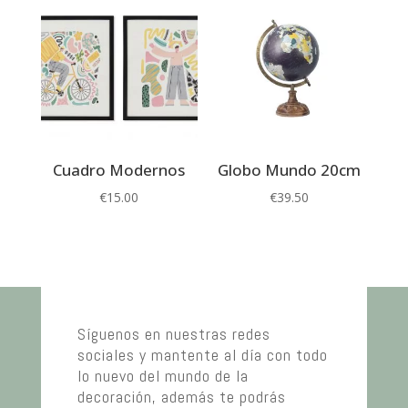
Cuadro Modernos
Globo Mundo 20cm
€
15.00
€
39.50
Síguenos en nuestras redes
sociales y mantente al día con todo
lo nuevo del mundo de la
decoración, además te podrás