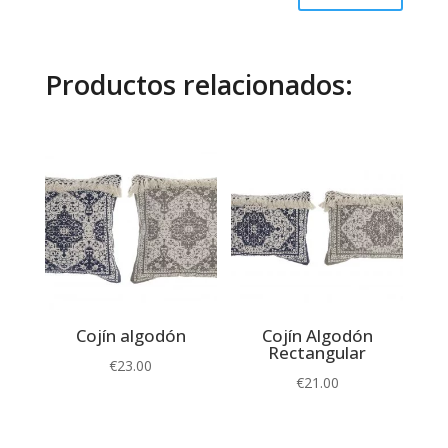
Productos relacionados:
Cojín algodón
Cojín Algodón
Rectangular
€
23.00
€
21.00