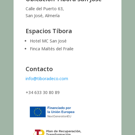
Calle del Puerto 63,
San José, Almería
Espacios Tíbora
Hotel MC San José
Finca Maltés del Fraile
Contacto
info@tiboradeco.com
+34 633 30 80 89