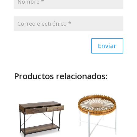
Enviar
Productos relacionados: