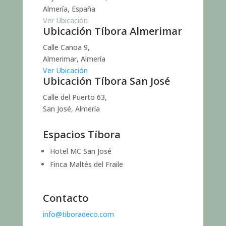
Almería, España
Ver Ubicación
Ubicación Tíbora Almerimar
Calle Canoa 9,
Almerimar, Almería
Ver Ubicación
Ubicación Tíbora San José
Calle del Puerto 63,
San José, Almería
Espacios Tíbora
Hotel MC San José
Finca Maltés del Fraile
Contacto
info@tiboradeco.com