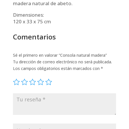
madera natural de abeto.
Dimensiones:
120 x 33 x 75 cm
Comentarios
Sé el primero en valorar “Consola natural madera”
Tu dirección de correo electrónico no será publicada.
Los campos obligatorios están marcados con
*