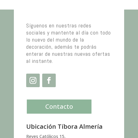
Síguenos en nuestras redes
sociales y mantente al día con todo
lo nuevo del mundo de la
decoración, además te podrás
enterar de nuestras nuevas ofertas
al instante.
Contacto
Ubicación Tíbora Almería
Reyes Católicos 15,