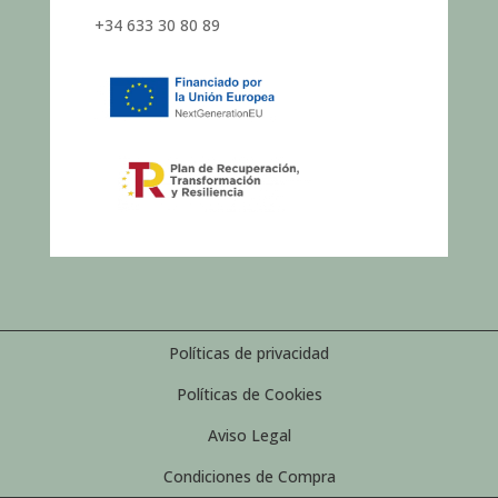
+34 633 30 80 89
Políticas de privacidad
Políticas de Cookies
Aviso Legal
Condiciones de Compra