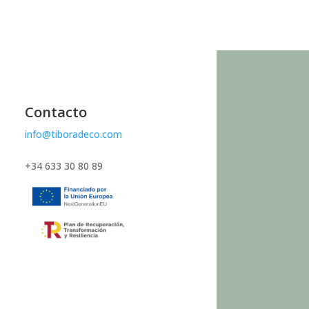
Contacto
info@tiboradeco.com
+34 633 30 80 89