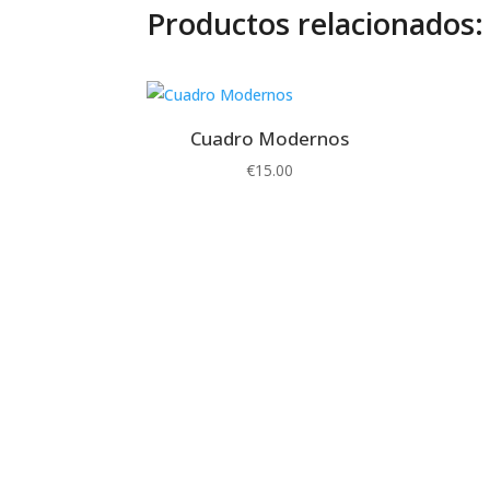
Productos relacionados:
Cuadro Modernos
€
15.00