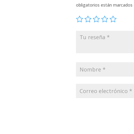
obligatorios están marcados