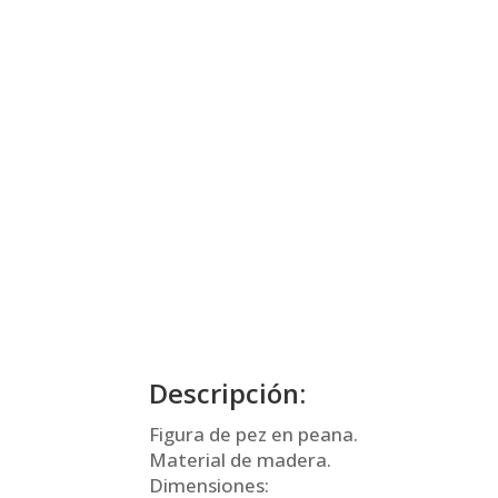
Descripción:
Figura de pez en peana.
Material de madera.
Dimensiones: