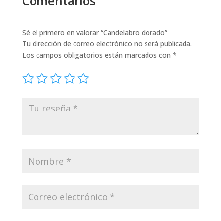
Comentarios
Sé el primero en valorar “Candelabro dorado”
Tu dirección de correo electrónico no será publicada.
Los campos obligatorios están marcados con
*