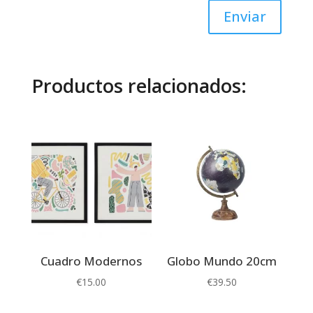
Enviar
Productos relacionados:
Cuadro Modernos
Globo Mundo 20cm
€
15.00
€
39.50