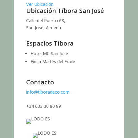
Ver Ubicación
Ubicación Tíbora San José
Calle del Puerto 63,
San José, Almería
Espacios Tíbora
Hotel MC San José
Finca Maltés del Fraile
Contacto
info@tiboradeco.com
+34 633 30 80 89