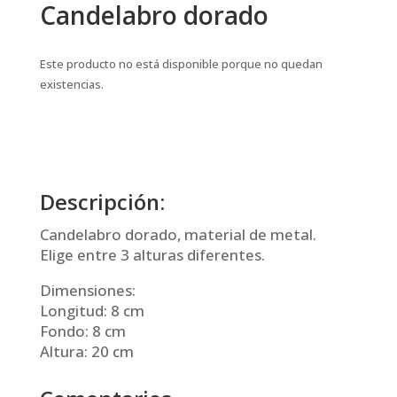
Candelabro dorado
Este producto no está disponible porque no quedan
existencias.
Descripción:
Candelabro dorado, material de metal.
Elige entre 3 alturas diferentes.
Dimensiones:
Longitud: 8 cm
Fondo: 8 cm
Altura: 20 cm