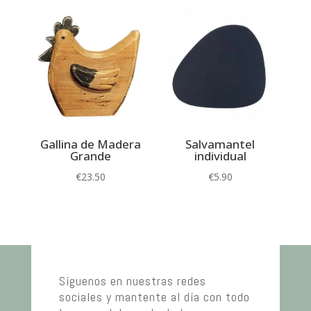
Gallina de Madera
Salvamantel
Grande
individual
€
23.50
€
5.90
Síguenos en nuestras redes
sociales y mantente al día con todo