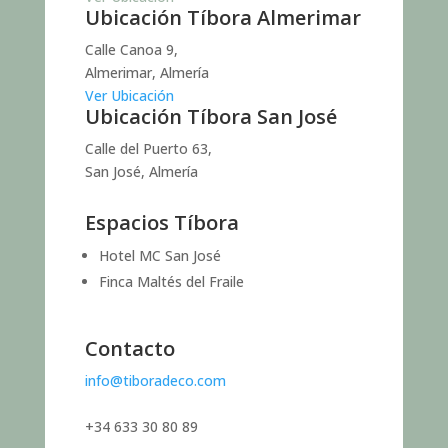
Ubicación Tíbora Almerimar
Calle Canoa 9,
Almerimar, Almería
Ver Ubicación
Ubicación Tíbora San José
Calle del Puerto 63,
San José, Almería
Espacios Tíbora
Hotel MC San José
Finca Maltés del Fraile
Contacto
info@tiboradeco.com
+34 633 30 80 89