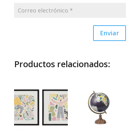
Enviar
Productos relacionados: