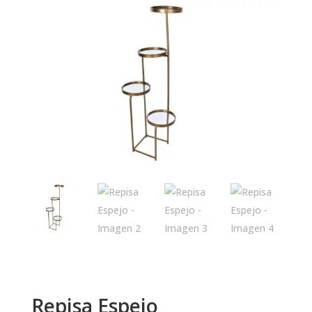
Repisa Espejo