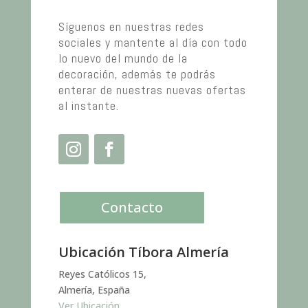
Síguenos en nuestras redes
sociales y mantente al día con todo
lo nuevo del mundo de la
decoración, además te podrás
enterar de nuestras nuevas ofertas
al instante.
Contacto
Ubicación Tíbora Almería
Reyes Católicos 15,
Almería, España
Ver Ubicación