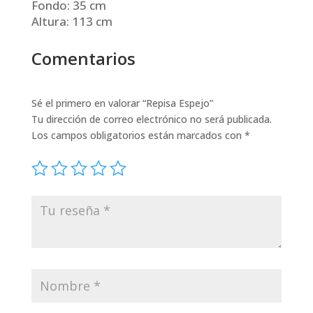
Fondo: 35 cm
Altura: 113 cm
Comentarios
Sé el primero en valorar “Repisa Espejo”
Tu dirección de correo electrónico no será publicada.
Los campos obligatorios están marcados con
*