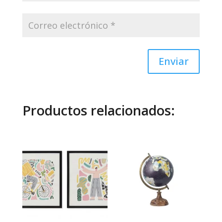
Enviar
Productos relacionados: