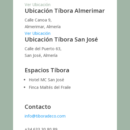
Ver Ubicación
Ubicación Tíbora Almerimar
Calle Canoa 9,
Almerimar, Almería
Ver Ubicación
Ubicación Tíbora San José
Calle del Puerto 63,
San José, Almería
Espacios Tíbora
Hotel MC San José
Finca Maltés del Fraile
Contacto
info@tiboradeco.com
+34 633 30 80 89