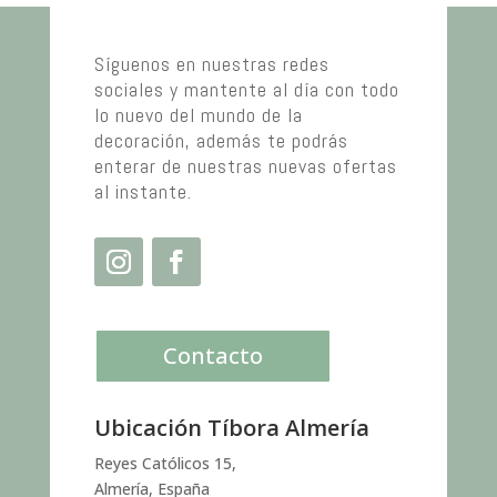
Síguenos en nuestras redes
sociales y mantente al día con todo
lo nuevo del mundo de la
decoración, además te podrás
enterar de nuestras nuevas ofertas
al instante.
Contacto
Ubicación Tíbora Almería
Reyes Católicos 15,
Almería, España