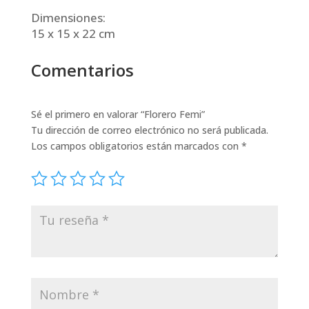
Dimensiones:
15 x 15 x 22 cm
Comentarios
Sé el primero en valorar “Florero Femi”
Tu dirección de correo electrónico no será publicada.
Los campos obligatorios están marcados con
*