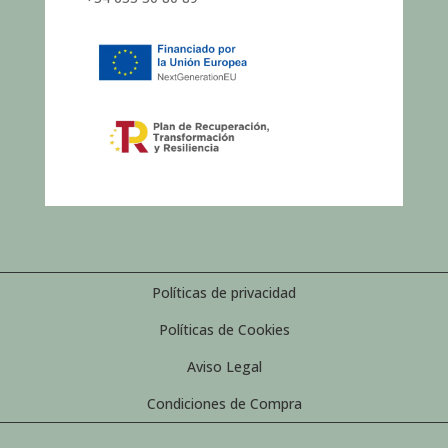
Políticas de privacidad
Políticas de Cookies
Aviso Legal
Condiciones de Compra