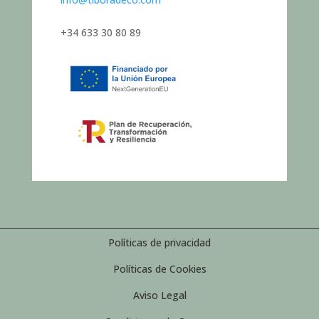
+34 633 30 80 89
Políticas de privacidad
Políticas de Cookies
Aviso Legal