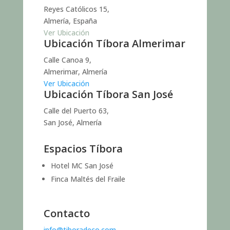
Reyes Católicos 15,
Almería, España
Ver Ubicación
Ubicación Tíbora Almerimar
Calle Canoa 9,
Almerimar, Almería
Ver Ubicación
Ubicación Tíbora San José
Calle del Puerto 63,
San José, Almería
Espacios Tíbora
Hotel MC San José
Finca Maltés del Fraile
Contacto
info@tiboradeco.com