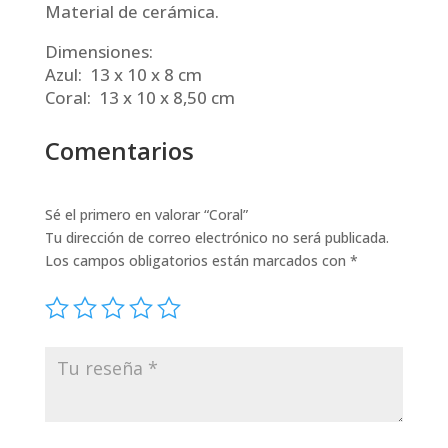
Material de cerámica.
Dimensiones:
Azul: 13 x 10 x 8 cm
Coral: 13 x 10 x 8,50 cm
Comentarios
Sé el primero en valorar “Coral”
Tu dirección de correo electrónico no será publicada.
Los campos obligatorios están marcados con
*