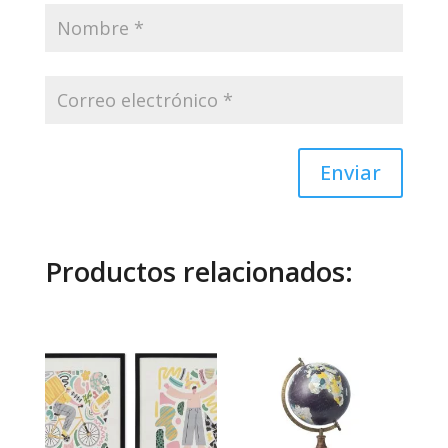
Enviar
Productos relacionados: