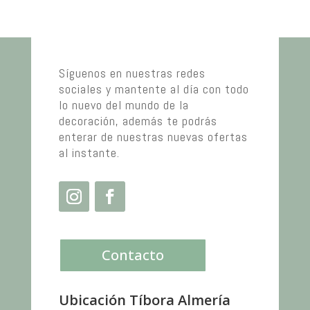
Síguenos en nuestras redes
sociales y mantente al día con todo
lo nuevo del mundo de la
decoración, además te podrás
enterar de nuestras nuevas ofertas
al instante.
Contacto
Ubicación Tíbora Almería