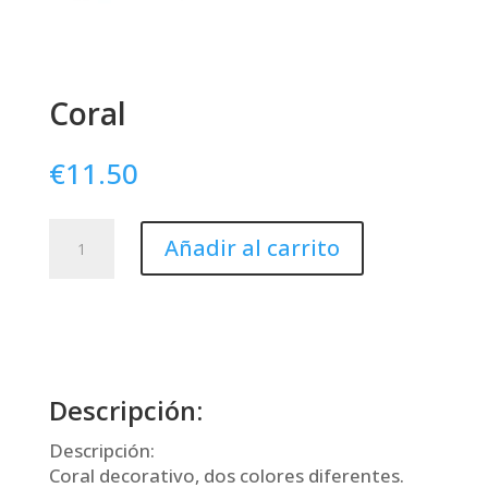
Coral
€
11.50
Coral
Añadir al carrito
cantidad
Descripción:
Descripción:
Coral decorativo, dos colores diferentes.