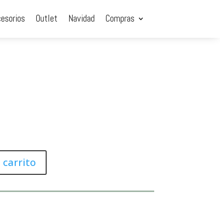
cesorios
Outlet
Navidad
Compras
 carrito