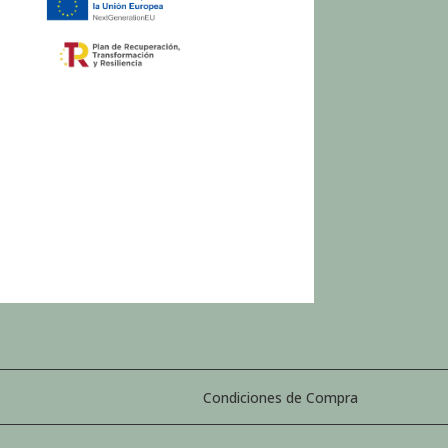
Condiciones de Compra