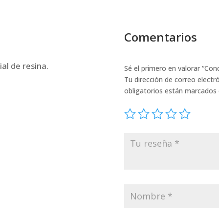
Comentarios
al de resina.
Sé el primero en valorar “Con
Tu dirección de correo electr
obligatorios están marcados