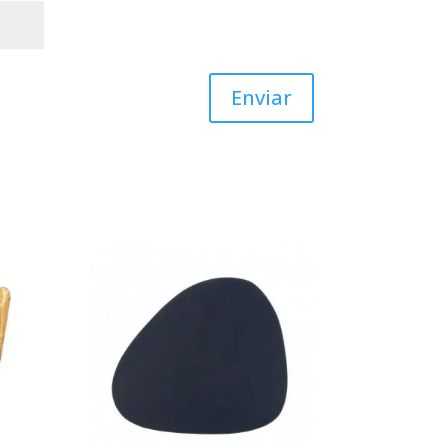
Enviar