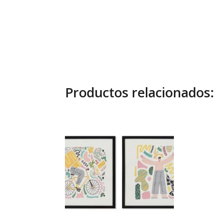
Productos relacionados: