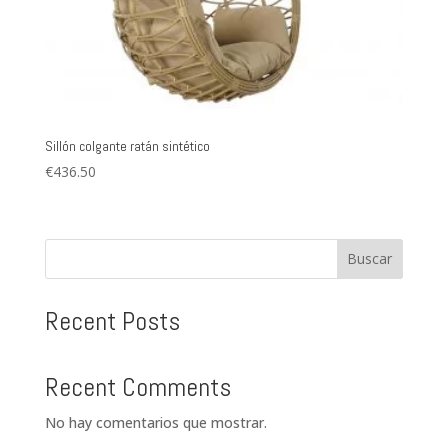
Sillón colgante ratán sintético
€
436.50
Buscar
Recent Posts
Recent Comments
No hay comentarios que mostrar.