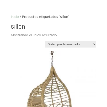
Inicio
/ Productos etiquetados “sillon”
sillon
Mostrando el único resultado