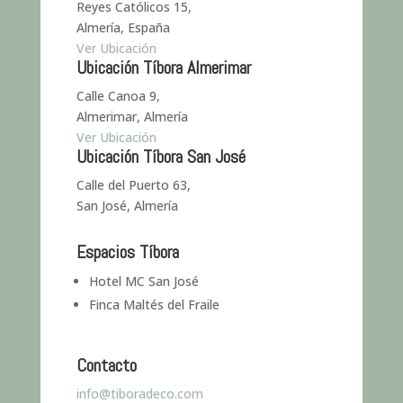
Reyes Católicos 15,
Almería, España
Ver Ubicación
Ubicación Tíbora Almerimar
Calle Canoa 9,
Almerimar, Almería
Ver Ubicación
Ubicación Tíbora San José
Calle del Puerto 63,
San José, Almería
Espacios Tíbora
Hotel MC San José
Finca Maltés del Fraile
Contacto
info@tiboradeco.com