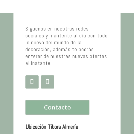
Síguenos en nuestras redes
sociales y mantente al día con todo
lo nuevo del mundo de la
decoración, además te podrás
enterar de nuestras nuevas ofertas
al instante.
Contacto
Ubicación Tíbora Almería