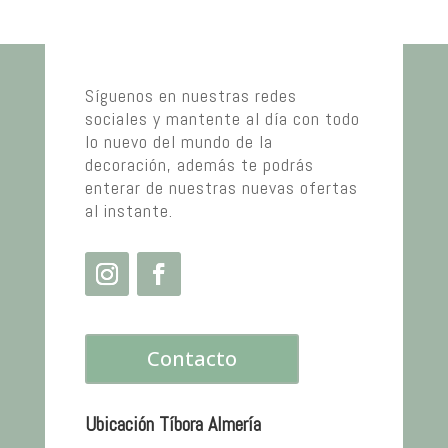
Síguenos en nuestras redes
sociales y mantente al día con todo
lo nuevo del mundo de la
decoración, además te podrás
enterar de nuestras nuevas ofertas
al instante.
Contacto
Ubicación Tíbora Almería