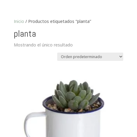
Inicio
/ Productos etiquetados “planta”
planta
Mostrando el único resultado