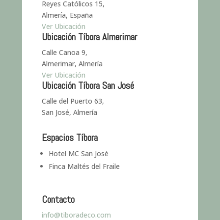
Reyes Católicos 15,
Almería, España
Ver Ubicación
Ubicación Tíbora Almerimar
Calle Canoa 9,
Almerimar, Almería
Ver Ubicación
Ubicación Tíbora San José
Calle del Puerto 63,
San José, Almería
Espacios Tíbora
Hotel MC San José
Finca Maltés del Fraile
Contacto
info@tiboradeco.com