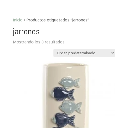
Inicio
/ Productos etiquetados “jarrones”
jarrones
Mostrando los 8 resultados