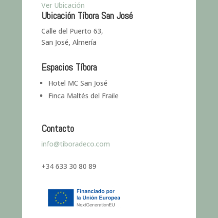
Ver Ubicación
Ubicación Tíbora San José
Calle del Puerto 63,
San José, Almería
Espacios Tíbora
Hotel MC San José
Finca Maltés del Fraile
Contacto
info@tiboradeco.com
+34 633 30 80 89