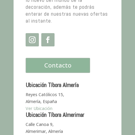
decoración, además te podrás
enterar de nuestras nuevas ofertas
al instante.
Contacto
Ubicación Tíbora Almería
Reyes Católicos 15,
Almería, España
Ver Ubicación
Ubicación Tíbora Almerimar
Calle Canoa 9,
Almerimar, Almería