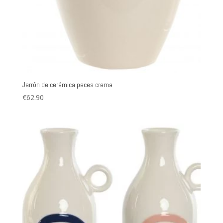
Jarrón de cerámica peces crema
€
62.90