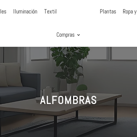
les
Iluminación
Textil
Plantas
Ropa y
Compras
ALFOMBRAS