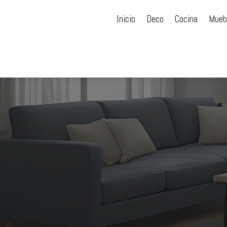
Inicio
Deco
Cocina
Mueb