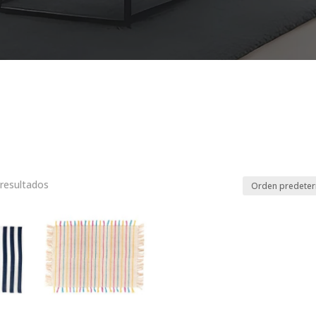
resultados