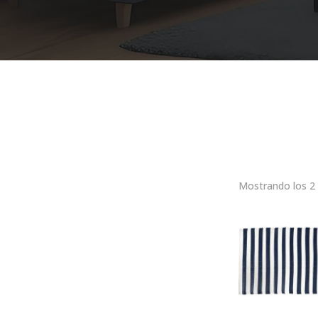
Mostrando los 2 