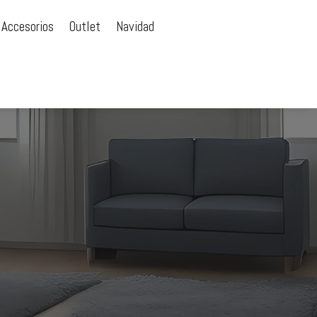
 Accesorios
Outlet
Navidad