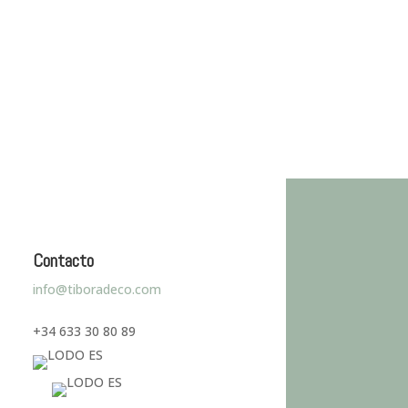
Contacto
info@tiboradeco.com
+34 633 30 80 89