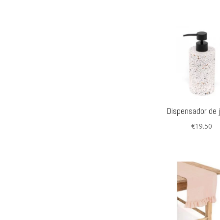
Dispensador de 
€
19.50