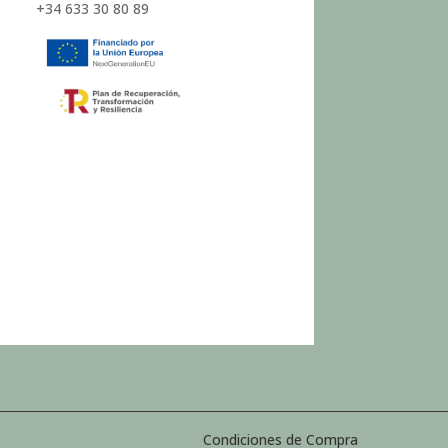
+34 633 30 80 89
Condiciones de Compra