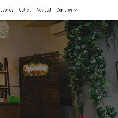
cesorios
Outlet
Navidad
Compras