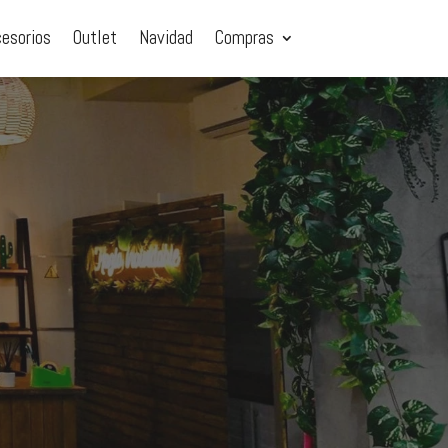
cesorios
Outlet
Navidad
Compras