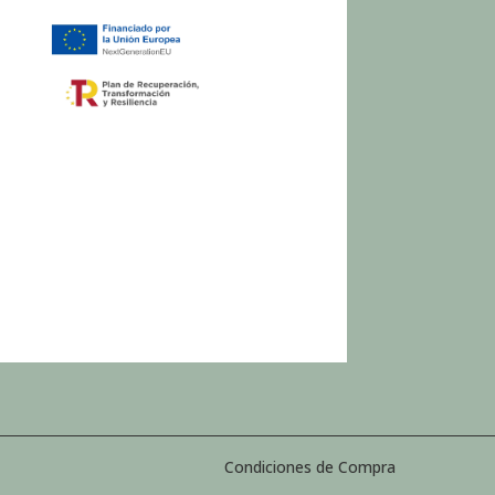
Condiciones de Compra